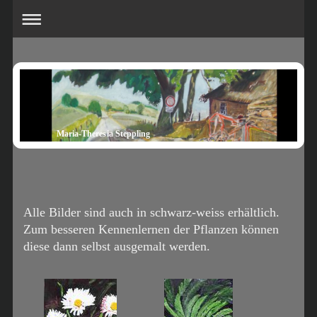
Maria-Theresia Steppling
Alle Bilder sind auch in schwarz-weiss erhältlich.
Zum besseren Kennenlernen der Pflanzen können
diese dann selbst ausgemalt werden.